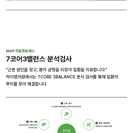
Slide 2 of 3.
MAP 치료프로세스
7코어3밸런스 분석검사
"근본 원인을 찾고, 몸의 균형을 되찾아 질환을 치료합니다."
하이맵의원에서는 7CORE 3BALANCE 분석 검사를 통해 질환의 
뿌리를 찾아 해결합니다.