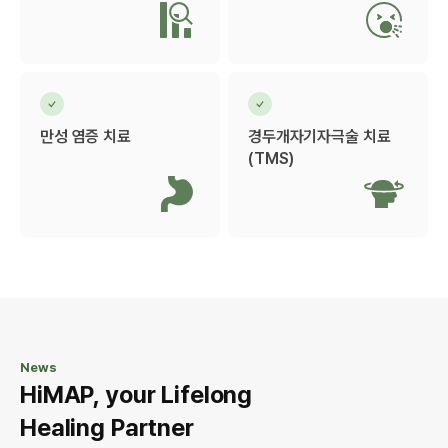
만성 염증 치료
경두개자기자극술 치료
(TMS)
News
HiMAP, your Lifelong
Healing Partner