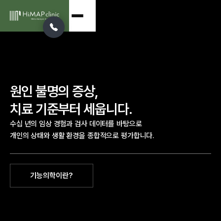
원인 불명의 증상,
치료 기준부터 세웁니다.
수십 년의 임상 경험과 검사 데이터를 바탕으로 
개인의 상태와 생활 환경을 종합적으로 평가합니다.
기능의학이란?