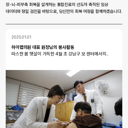
장-뇌-피부축 회복을 설계하는 통합진료의 선도자 축적된 임상 
데이터와
정밀 검진을 바탕으로, 당신만의 회복 여정을 함께하겠습니다.
2025.01.01
하이맵의원 대표 원장님의 봉사활동
따스한 봄 햇살이 가득한 4월 초 강남구 모 센터에서의..