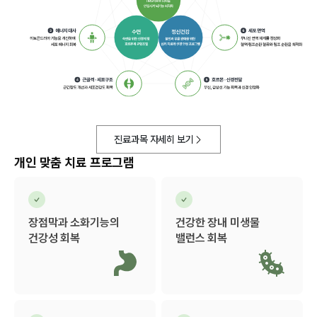
진료과목 자세히 보기
개인 맞춤 치료 프로그램
장점막과 소화기능의
건강한 장내 미생물
건강성 회복
밸런스 회복