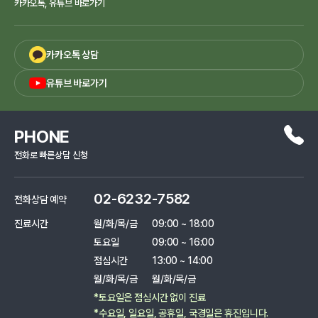
카카오톡, 유튜브 바로가기
카카오톡 상담
유튜브 바로가기
PHONE
전화로 빠른상담 신청
02-6232-7582
전화상담 예약
진료시간
월/화/목/금
09:00 ~ 18:00
토요일
09:00 ~ 16:00
점심시간
13:00 ~ 14:00
월/화/목/금
월/화/목/금
*토요일은 점심시간 없이 진료
*수요일, 일요일, 공휴일, 국경일은 휴진입니다.