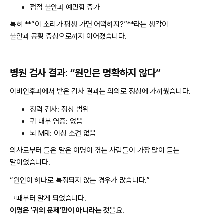
점점 불안과 예민함 증가
특히 **“이 소리가 평생 가면 어떡하지?”**라는 생각이
불안과 공황 증상으로까지 이어졌습니다.
병원 검사 결과: “원인은 명확하지 않다”
이비인후과에서 받은 검사 결과는 의외로 정상에 가까웠습니다.
청력 검사: 정상 범위
귀 내부 염증: 없음
뇌 MRI: 이상 소견 없음
의사로부터 들은 말은 이명이 겪는 사람들이 가장 많이 듣는
말이었습니다.
“원인이 하나로 특정되지 않는 경우가 많습니다.”
그때부터 알게 되었습니다.
이명은 ‘귀의 문제’만이 아니라는 것
을요.