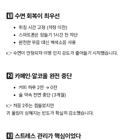
1️⃣ 수면 회복이 최우선
취침 시간 고정 (자정 이전)
스마트폰은 잠들기 1시간 전 차단
완전한 무음 대신 백색소음 사용
👉 수면이 안정되자 이명 인지 강도가 줄어들기 시작했습니다.
2️⃣ 카페인·알코올 완전 중단
커피 하루 2잔 → 0잔
술 약속 전면 중단 (3개월)
👉 처음 2주는 힘들었지만
귀 울림이 심해지는 빈도가 확실히 감소했습니다.
3️⃣ 스트레스 관리가 핵심이었다