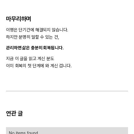
마무리하며
이명은 단기간에 해결되지 않습니다.
하지만 분명히 말할 수 있는 건,
관리하면 삶은 충분히 회복됩니다.
지금 이 글을 읽고 계신 분도
이미 회복의 첫 단계에 와 계신 겁니다.
연관 글
No items found.