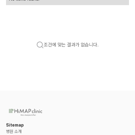
조건에 맞는 결과가 없습니다.
Sitemap
병원 소개