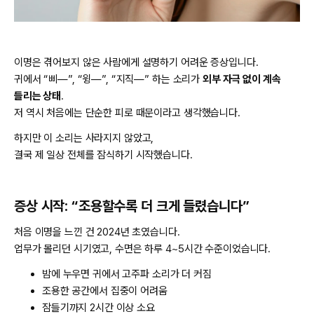
이명은 겪어보지 않은 사람에게 설명하기 어려운 증상입니다.
귀에서 “삐—”, “윙—”, “지직—” 하는 소리가
외부 자극 없이 계속
들리는 상태
.
저 역시 처음에는 단순한 피로 때문이라고 생각했습니다.
하지만 이 소리는 사라지지 않았고,
결국 제 일상 전체를 잠식하기 시작했습니다.
증상 시작: “조용할수록 더 크게 들렸습니다”
처음 이명을 느낀 건 2024년 초였습니다.
업무가 몰리던 시기였고, 수면은 하루 4~5시간 수준이었습니다.
밤에 누우면 귀에서 고주파 소리가 더 커짐
조용한 공간에서 집중이 어려움
잠들기까지 2시간 이상 소요